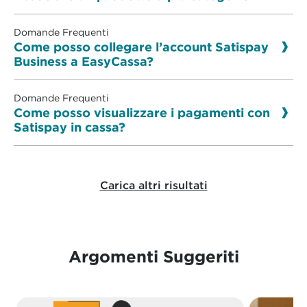
Domande Frequenti
Come posso collegare l’account Satispay
Business a EasyCassa?
Domande Frequenti
Come posso visualizzare i pagamenti con
Satispay in cassa?
Carica altri risultati
Argomenti Suggeriti