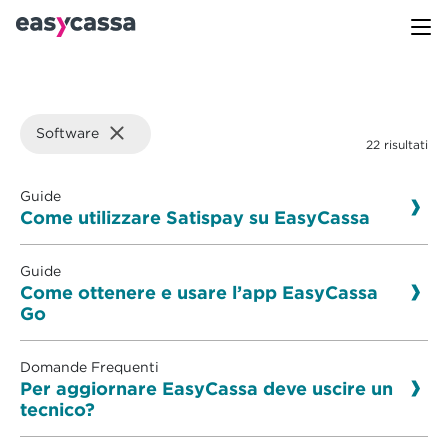
Software
22 risultati
Guide
Come utilizzare Satispay su EasyCassa
Guide
Come ottenere e usare l’app EasyCassa
Go
Domande Frequenti
Per aggiornare EasyCassa deve uscire un
tecnico?