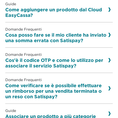
Guide
Come aggiungere un prodotto dal Cloud
EasyCassa?
Domande Frequenti
Cosa posso fare se il mio cliente ha inviato
una somma errata con Satispay?
Domande Frequenti
Cos'è il codice OTP e come lo utilizzo per
associare il servizio Satispay?
Domande Frequenti
Come verificare se è possibile effettuare
un rimborso per una vendita terminata o
un reso con Satispay?
Guide
Associare un prodotto a più categorie