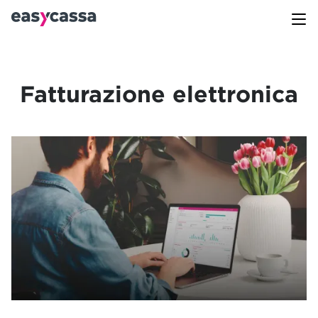
Fatturazione elettronica