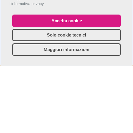
l’informativa privacy.
Accetta cookie
Solo cookie tecnici
Maggiori informazioni
Scopri
Info
Contatti