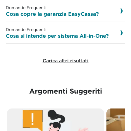
Domande Frequenti
Cosa copre la garanzia EasyCassa?
Domande Frequenti
Cosa si intende per sistema All-in-One?
Carica altri risultati
Argomenti Suggeriti