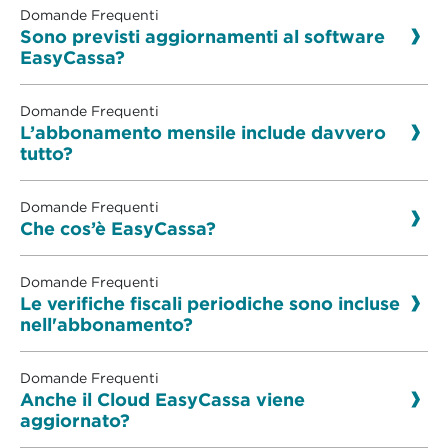
Domande Frequenti
Sono previsti aggiornamenti al software
EasyCassa?
Domande Frequenti
L’abbonamento mensile include davvero
tutto?
Domande Frequenti
Che cos’è EasyCassa?
Domande Frequenti
Le verifiche fiscali periodiche sono incluse
nell'abbonamento?
Domande Frequenti
Anche il Cloud EasyCassa viene
aggiornato?