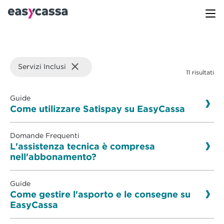
Servizi Inclusi
11 risultati
Guide
Come utilizzare Satispay su EasyCassa
Domande Frequenti
L'assistenza tecnica è compresa
nell'abbonamento?
Guide
Come gestire l'asporto e le consegne su
EasyCassa