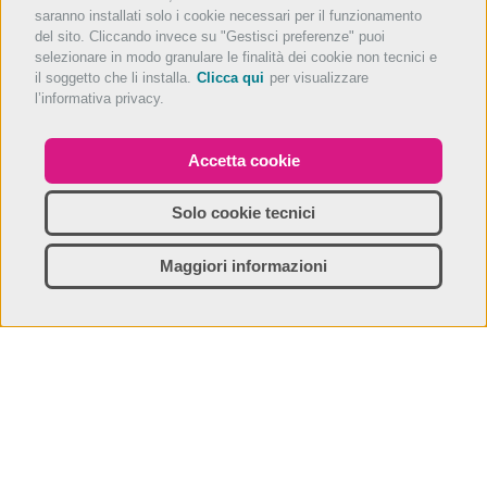
saranno installati solo i cookie necessari per il funzionamento
del sito. Cliccando invece su "Gestisci preferenze" puoi
selezionare in modo granulare le finalità dei cookie non tecnici e
il soggetto che li installa.
Clicca qui
per visualizzare
l’informativa privacy.
Accetta cookie
Solo cookie tecnici
Maggiori informazioni
Scopri
Info