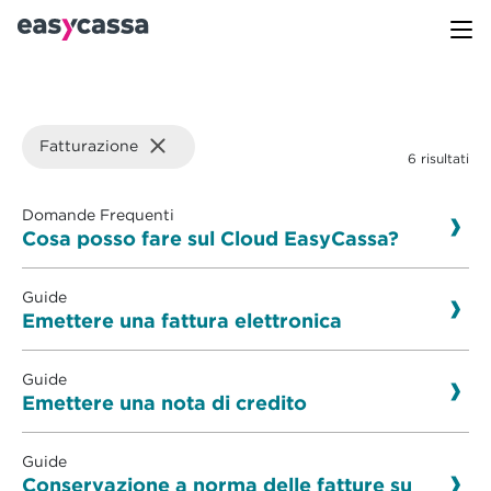
Fatturazione
6 risultati
Domande Frequenti
Cosa posso fare sul Cloud EasyCassa?
Guide
Emettere una fattura elettronica
Guide
Emettere una nota di credito
Guide
Conservazione a norma delle fatture su