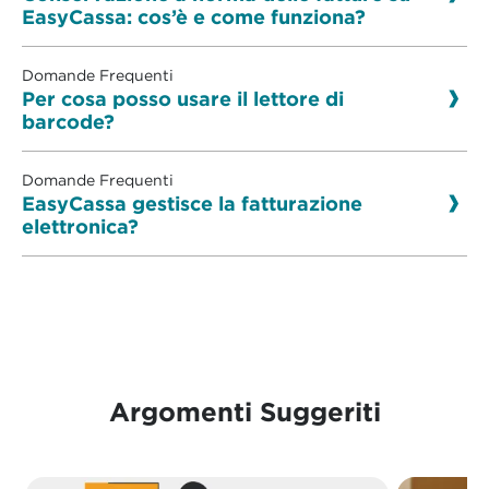
EasyCassa: cos’è e come funziona?
Domande Frequenti
Per cosa posso usare il lettore di
barcode?
Domande Frequenti
EasyCassa gestisce la fatturazione
elettronica?
Argomenti Suggeriti