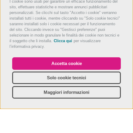
I cookie sono usati per garantire un efficace funzionamento del
sito, effettuare statistiche e mostrare annunci pubblicitari
personalizzati. Se clicchi sul tasto "Accetto i cookie" verranno
installati tutti i cookie, mentre cliccando su "Solo cookie tecnici"
saranno installati solo i cookie necessari per il funzionamento
del sito. Cliccando invece su "Gestisci preferenze" puoi
selezionare in modo granulare le finalità dei cookie non tecnici e
il soggetto che li installa.
Clicca qui
per visualizzare
l’informativa privacy.
Accetta cookie
Solo cookie tecnici
Maggiori informazioni