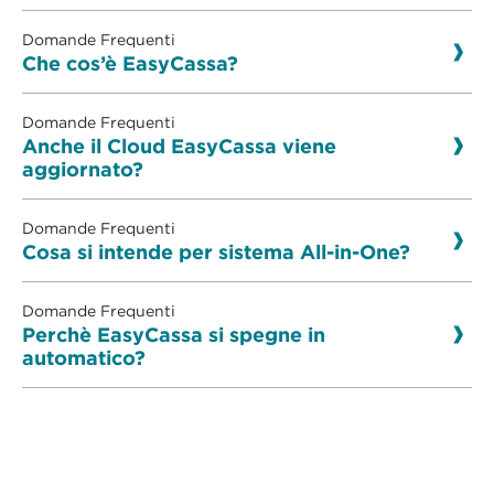
Domande Frequenti
Che cos’è EasyCassa?
Domande Frequenti
Anche il Cloud EasyCassa viene
aggiornato?
Domande Frequenti
Cosa si intende per sistema All-in-One?
Domande Frequenti
Perchè EasyCassa si spegne in
automatico?