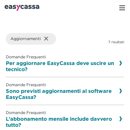
Aggiornamenti
7 risultati
Domande Frequenti
Per aggiornare EasyCassa deve uscire un
tecnico?
Domande Frequenti
Sono previsti aggiornamenti al software
EasyCassa?
Domande Frequenti
L’abbonamento mensile include davvero
tutto?