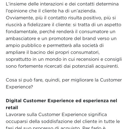
L’insieme delle interazioni e dei contatti determina
l’opinione che il cliente ha di un’azienda.
Ovviamente, più il contatto risulta positivo, più si
riuscirà a fidelizzare il cliente: si tratta di un aspetto
fondamentale, perché renderà il consumatore un
ambasciatore e un promotore del brand verso un
ampio pubblico e permetterà alla società di
ampliare il bacino dei propri consumatori,
soprattutto in un mondo in cui recensioni e consigli
sono fortemente ricercati dai potenziali acquirenti.
Cosa si può fare, quindi, per migliorare la Customer
Experience?
Digital Customer Experience ed esperienza nel
retail
Lavorare sulla Customer Experience significa
occuparsi della soddisfazione del cliente in tutte le
fasi del suo processo di acquisto. Per farlo è