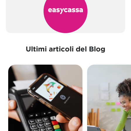
Ultimi articoli del Blog