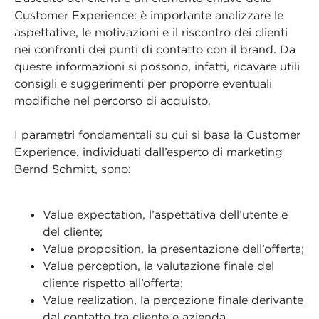
Customer Experience: è importante analizzare le
aspettative, le motivazioni e il riscontro dei clienti
nei confronti dei punti di contatto con il brand. Da
queste informazioni si possono, infatti, ricavare utili
consigli e suggerimenti per proporre eventuali
modifiche nel percorso di acquisto.
I parametri fondamentali su cui si basa la Customer
Experience, individuati dall’esperto di marketing
Bernd Schmitt, sono:
Value expectation, l’aspettativa dell’utente e
del cliente;
Value proposition, la presentazione dell’offerta;
Value perception, la valutazione finale del
cliente rispetto all’offerta;
Value realization, la percezione finale derivante
dal contatto tra cliente e azienda.