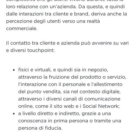
loro relazione con un’azienda. Da questa, e quindi
dalle interazioni tra cliente e brand, deriva anche la
percezione degli utenti verso una realtà
commerciale.
Il contatto tra cliente e azienda può avvenire su vari
e diversi touchpoint:
fisici e virtuali, e quindi sia in negozio,
attraverso la fruizione del prodotto o servizio,
l’interazione con il personale e l’allestimento
del punto vendita, sia nel contesto digitale,
attraverso i diversi canali di comunicazione
online, come il sito web e i Social Network;
a livello diretto e indiretto, grazie a una
conoscenza in prima persona o tramite una
persona di fiducia.