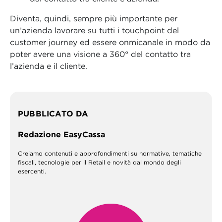
Diventa, quindi, sempre più importante per
un’azienda lavorare su tutti i touchpoint del
customer journey ed essere onmicanale in modo da
poter avere una visione a 360° del contatto tra
l’azienda e il cliente.
PUBBLICATO DA
Redazione EasyCassa
Creiamo contenuti e approfondimenti su normative, tematiche
fiscali, tecnologie per il Retail e novità dal mondo degli
esercenti.