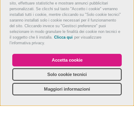
sito, effettuare statistiche e mostrare annunci pubblicitari
personalizzati. Se clicchi sul tasto "Accetto i cookie" verranno
installati tutti i cookie, mentre cliccando su "Solo cookie tecnici"
saranno installati solo i cookie necessari per il funzionamento
del sito. Cliccando invece su "Gestisci preferenze" puoi
selezionare in modo granulare le finalità dei cookie non tecnici e
il soggetto che li installa.
Clicca qui
per visualizzare
l’informativa privacy.
Accetta cookie
Solo cookie tecnici
Maggiori informazioni
Scopri