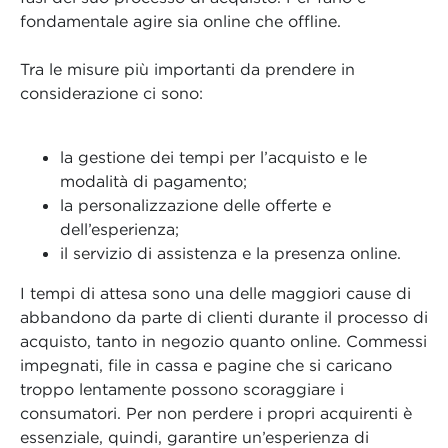
fondamentale agire sia online che offline.
Tra le misure più importanti da prendere in
considerazione ci sono:
la gestione dei tempi per l’acquisto e le
modalità di pagamento;
la personalizzazione delle offerte e
dell’esperienza;
il servizio di assistenza e la presenza online.
I tempi di attesa sono una delle maggiori cause di
abbandono da parte di clienti durante il processo di
acquisto, tanto in negozio quanto online. Commessi
impegnati, file in cassa e pagine che si caricano
troppo lentamente possono scoraggiare i
consumatori. Per non perdere i propri acquirenti è
essenziale, quindi, garantire un’esperienza di