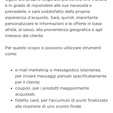
è in grado di rispondere alle sue necessità e
prevederle, e sarà soddisfatto della propria
esperienza d’acquisto. Sarà, quindi, importante
personalizzare le informazioni e le offerte in base
all’età, al sesso, alla provenienza geografica e agli
interessi del cliente.
Per questo scopo si possono utilizzare strumenti
come:
e-mail marketing o messagistica istantanea,
per inviare messaggi pensati specificatamente
per il cliente;
coupon, per i prodotti maggiormente
acquistati;
fidelity card, per l’accumulo di punti finalizzato
alla ricezione di uno sconto finale.