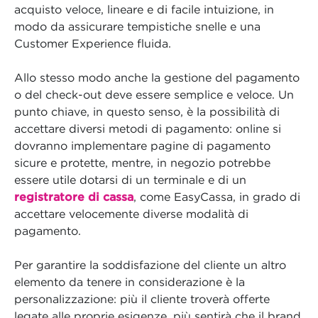
acquisto veloce, lineare e di facile intuizione, in
modo da assicurare tempistiche snelle e una
Customer Experience fluida.
Allo stesso modo anche la gestione del pagamento
o del check-out deve essere semplice e veloce. Un
punto chiave, in questo senso, è la possibilità di
accettare diversi metodi di pagamento: online si
dovranno implementare pagine di pagamento
sicure e protette, mentre, in negozio potrebbe
essere utile dotarsi di un terminale e di un
registratore di cassa
, come EasyCassa, in grado di
accettare velocemente diverse modalità di
pagamento.
Per garantire la soddisfazione del cliente un altro
elemento da tenere in considerazione è la
personalizzazione: più il cliente troverà offerte
legate alle proprie esigenze, più sentirà che il brand